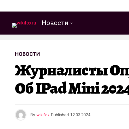
Новости
НОВОСТИ
Журналисты Оп
Об IPad Mini 202
By
wikifox
Published
12.03.2024