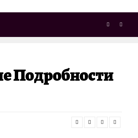
е Подробности