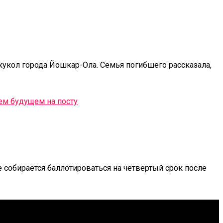
кукол города Йошкар-Ола. Семья погибшего рассказала,
 собирается баллотироваться на четвертый срок после