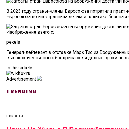
В 2023 году страны-члены Евросоюза потратили практи
Евросоюза по иностранным делам и политике безопасно
Изображение взято с:
pexels
Генерал-лейтенант в отставке Марк Тис из Вооруженных
высококачественных боеприпасов и долгие сроки постав
In this article:
Advertisement
TRENDING
НОВОСТИ