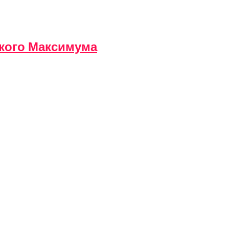
кого Максимума