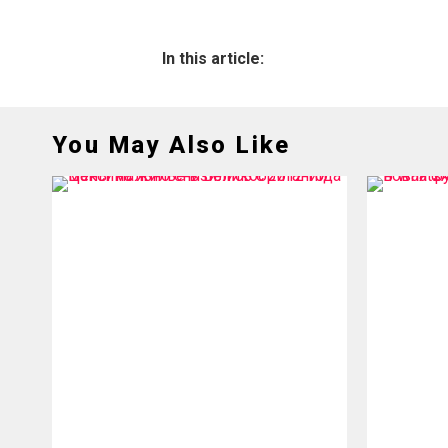
In this article:
You May Also Like