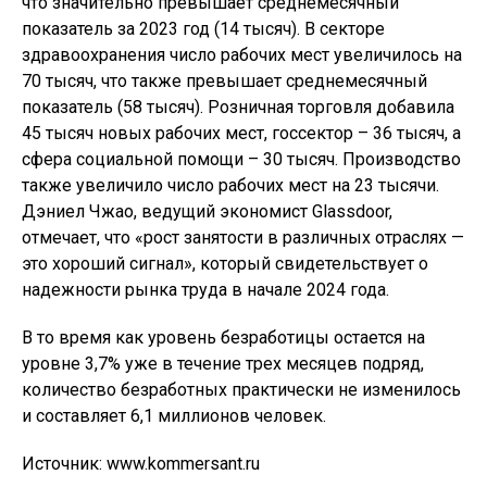
что значительно превышает среднемесячный
показатель за 2023 год (14 тысяч). В секторе
здравоохранения число рабочих мест увеличилось на
70 тысяч, что также превышает среднемесячный
показатель (58 тысяч). Розничная торговля добавила
45 тысяч новых рабочих мест, госсектор – 36 тысяч, а
сфера социальной помощи – 30 тысяч. Производство
также увеличило число рабочих мест на 23 тысячи.
Дэниел Чжао, ведущий экономист Glassdoor,
отмечает, что «рост занятости в различных отраслях —
это хороший сигнал», который свидетельствует о
надежности рынка труда в начале 2024 года.
В то время как уровень безработицы остается на
уровне 3,7% уже в течение трех месяцев подряд,
количество безработных практически не изменилось
и составляет 6,1 миллионов человек.
Источник: www.kommersant.ru