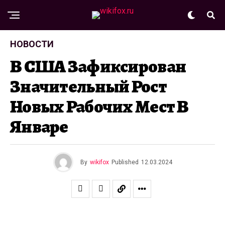
НОВОСТИ
В США Зафиксирован
Значительный Рост
Новых Рабочих Мест В
Январе
By
wikifox
Published
12.03.2024