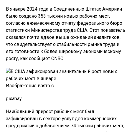
В январе 2024 года в Соединенных Штатах Америки
было создано 353 тысячи новых рабочих мест,
согласно ежемесячному отчету федерального бюро
статистики Министерства труда США. Этот показатель
оказался почти вдвое выше ожиданий аналитиков,
что свидетельствует о стабильности рынка труда и
его готовности к более широкому экономическому
росту, как сообщает CNBC.
Изображение взято с:
pixabay
Наибольший прирост рабочих мест был
зафиксирован в секторе услуг для коммерческих
предприятий с добавлением 74 тысячи рабочих мест,