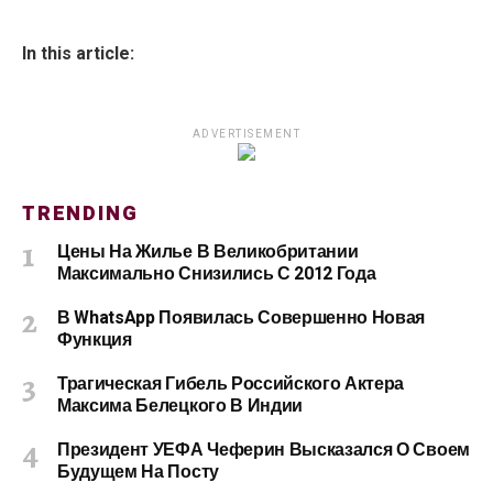
In this article:
ADVERTISEMENT
TRENDING
Цены На Жилье В Великобритании
Максимально Снизились С 2012 Года
В WhatsApp Появилась Совершенно Новая
Функция
Трагическая Гибель Российского Актера
Максима Белецкого В Индии
Президент УЕФА Чеферин Высказался О Своем
Будущем На Посту