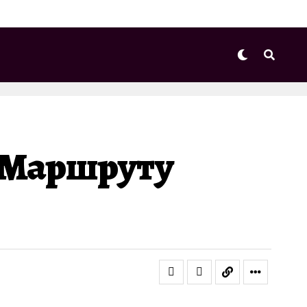
 Маршруту