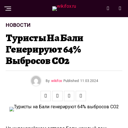
НОВОСТИ
Туристы На Бали
Генерируют 64%
Выбросов CO2
By
wikifox
Published
11.03.2024