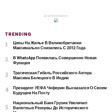
ADVERTISEMENT
TRENDING
Цены На Жилье В Великобритании
Максимально Снизились С 2012 Года
В WhatsApp Появилась Совершенно Новая
Функция
Трагическая Гибель Российского Актера
Максима Белецкого В Индии
Президент УЕФА Чеферин Высказался О Своем
Будущем На Посту
Национальный Банк Грузии Увеличил
Валютные Резервы До Исторического