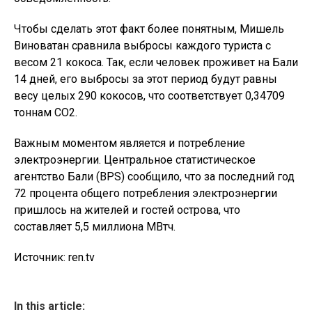
Чтобы сделать этот факт более понятным, Мишель
Виноватан сравнила выбросы каждого туриста с
весом 21 кокоса. Так, если человек проживет на Бали
14 дней, его выбросы за этот период будут равны
весу целых 290 кокосов, что соответствует 0,34709
тоннам CO2.
Важным моментом является и потребление
электроэнергии. Центральное статистическое
агентство Бали (BPS) сообщило, что за последний год
72 процента общего потребления электроэнергии
пришлось на жителей и гостей острова, что
составляет 5,5 миллиона МВтч.
Источник: ren.tv
In this article: