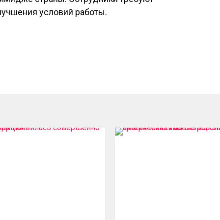
лучшения условий работы.