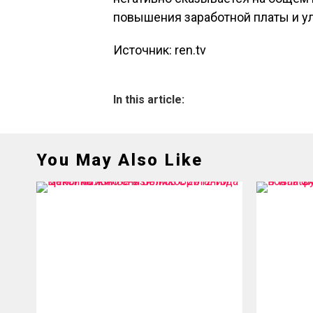
повышения заработной платы и у
Источник: ren.tv
In this article:
You May Also Like