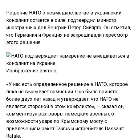
Решение НАТО о невмешательстве в украинский
конфликт остается в силе, подтвердил министр
иностранных дел Венгрии Петер Сийярто. Он отметил,
что Германия и Франция не запрашивали пересмотр
этого решения.
Изображение взято с:
«У нас есть определенное решение в НАТО, которое
пока не вызывает сомнений. Оно было принято
более двух лет назад и утверждает, что НАТО не
является стороной в этом конфликте», — сказал он,
комментируя разговоры немецких военных о
возможности удара по Крымскому мосту с
привлечением ракет Taurus и истребителя Dassault
Rafale.