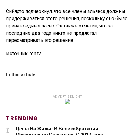
Сийярто подчеркнул, что все члены альянса должны
придерживаться этого решения, поскольку оно было
принято единогласно. Он также отметил, что за
последние два года никто не предлагал
пересматривать это решение.
Источник: ren.tv
In this article:
ADVERTISEMENT
TRENDING
Цены На Жилье В Великобритании