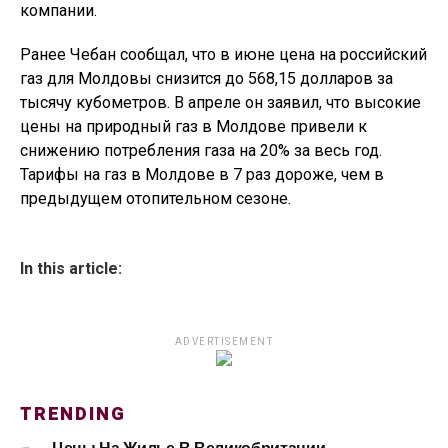
компании.
Ранее Чебан сообщал, что в июне цена на российский
газ для Молдовы снизится до 568,15 долларов за
тысячу кубометров. В апреле он заявил, что высокие
цены на природный газ в Молдове привели к
снижению потребления газа на 20% за весь год.
Тарифы на газ в Молдове в 7 раз дороже, чем в
предыдущем отопительном сезоне.
In this article:
ADVERTISEMENT
TRENDING