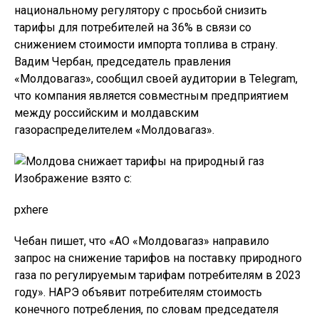
национальному регулятору с просьбой снизить
тарифы для потребителей на 36% в связи со
снижением стоимости импорта топлива в страну.
Вадим Чербан, председатель правления
«Молдовагаз», сообщил своей аудитории в Telegram,
что компания является совместным предприятием
между российским и молдавским
газораспределителем «Молдовагаз».
Изображение взято с:
pxhere
Чебан пишет, что «АО «Молдовагаз» направило
запрос на снижение тарифов на поставку природного
газа по регулируемым тарифам потребителям в 2023
году». НАРЭ объявит потребителям стоимость
конечного потребления, по словам председателя