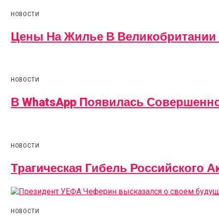
НОВОСТИ
Цены На Жилье В Великобритании 
НОВОСТИ
В WhatsApp Появилась Совершенн
НОВОСТИ
Трагическая Гибель Российского А
НОВОСТИ