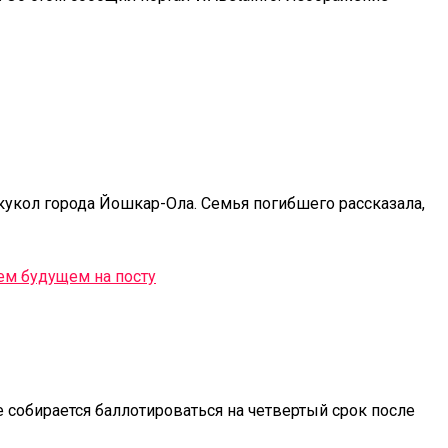
кукол города Йошкар-Ола. Семья погибшего рассказала,
 собирается баллотироваться на четвертый срок после