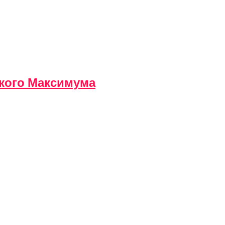
кого Максимума