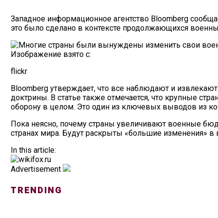
Западное информационное агентство Bloomberg сообща
это было сделано в контексте продолжающихся военны
Изображение взято с:
flickr
Bloomberg утверждает, что все наблюдают и извлекают
доктрины. В статье также отмечается, что крупные ст
оборону в целом. Это один из ключевых выводов из ко
Пока неясно, почему страны увеличивают военные бюд
странах мира. Будут раскрыты «большие изменения» в в
In this article:
Advertisement
TRENDING