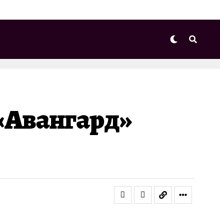
 «Авангард»