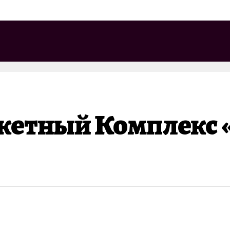
Ракетный Комплекс