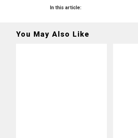
In this article:
You May Also Like