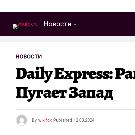
Новости
НОВОСТИ
Daily Express: 
Пугает Запад
By
wikifox
Published
12.03.2024