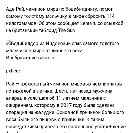
Аде Рай, чемпион мира по бодибилдингу, помог
самому толстому мальчику в мире сбросить 114
килограммов. Об этом сообщает Lenta.ru со ссылкой
на британский таблоид The Sun.
Изображение взято с:
pxhere
Рай — трехкратный чемпион мировых чемпионатов
по тяжелой атлетике. Шесть лет назад мужчина
впервые услышал об 11-летнем мальчике с
ожирением, которому в 2017 году была сделана
операция на желудке. Основной причиной большого
веса были его пищевые привычки. К таким
последствиям привело его постоянное употребление