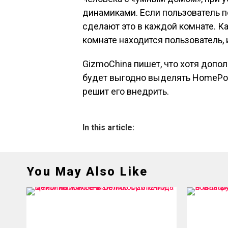
динамиками. Если пользователь п
сделают это в каждой комнате. Ка
комнате находится пользователь, 
GizmoChina пишет, что хотя допо
будет выгодно выделять HomePod
решит его внедрить.
In this article:
You May Also Like