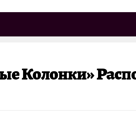
ные Колонки» Расп