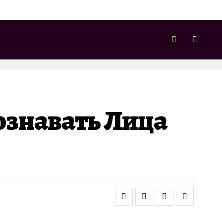
ознавать Лица