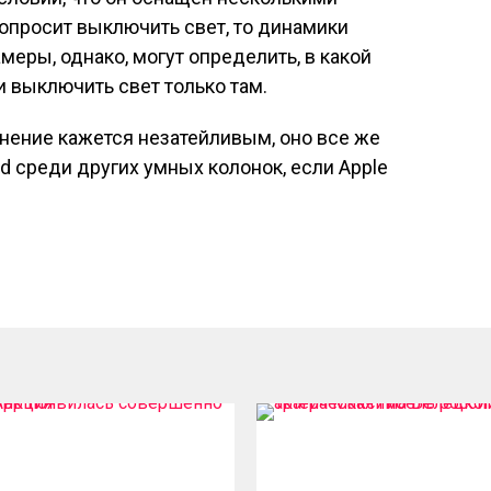
опросит выключить свет, то динамики
меры, однако, могут определить, в какой
и выключить свет только там.
лнение кажется незатейливым, оно все же
 среди других умных колонок, если Apple